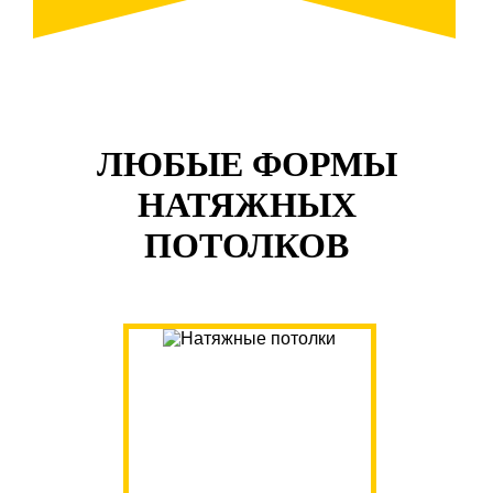
ЛЮБЫЕ ФОРМЫ
НАТЯЖНЫХ
ПОТОЛКОВ