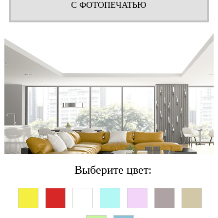
С ФОТОПЕЧАТЬЮ
Выберите цвет: