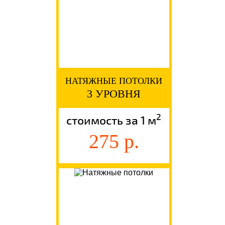
НАТЯЖНЫЕ ПОТОЛКИ
3 УРОВНЯ
2
стоимость за 1 м
275 р.