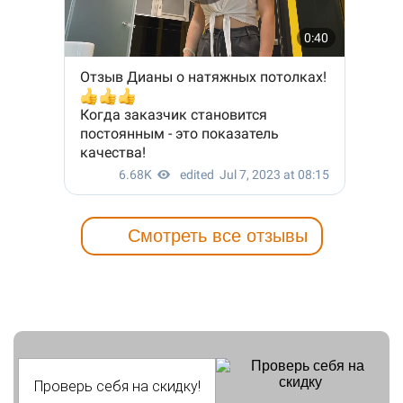
Смотреть все отзывы