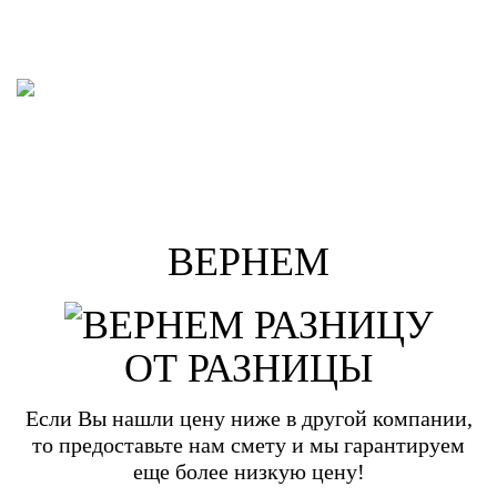
ВЕРНЕМ
ОТ РАЗНИЦЫ
Если Вы нашли цену ниже в другой компании,
то предоставьте нам смету и мы гарантируем
еще более низкую цену!