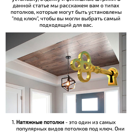
данной статье мы расскажем вам о типах
потолков, которые могут быть установлены
"под ключ", чтобы вы могли выбрать самый
подходящий для вас.
Натяжные потолки
- это один из самых
популярных видов потолков под ключ. Они