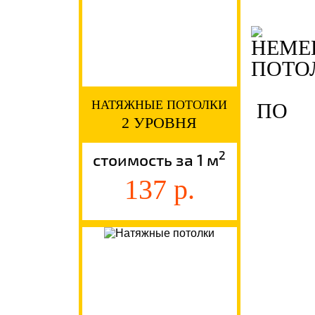
НАТЯЖНЫЕ ПОТОЛКИ
ПО
2 УРОВНЯ
2
стоимость за 1 м
137 р.