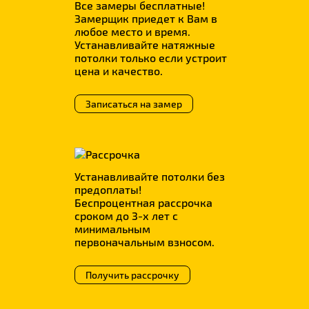
Все замеры бесплатные!
Замерщик приедет к Вам в
любое место и время.
Устанавливайте натяжные
потолки только если устроит
цена и качество.
Записаться на замер
Устанавливайте потолки без
предоплаты!
Беспроцентная рассрочка
сроком до 3-х лет с
минимальным
первоначальным взносом.
Получить рассрочку