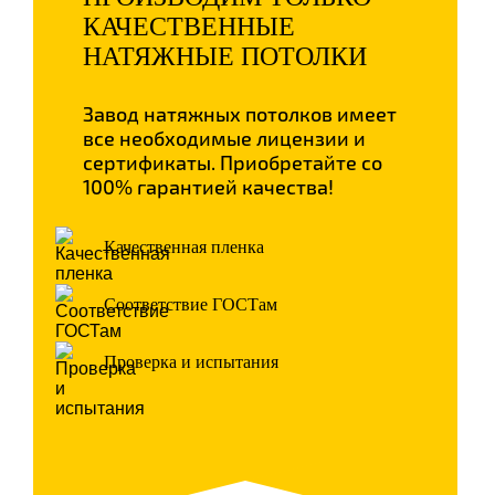
КАЧЕСТВЕННЫЕ
НАТЯЖНЫЕ ПОТОЛКИ
Завод натяжных потолков имеет
все необходимые лицензии и
сертификаты. Приобретайте со
100% гарантией качества!
Качественная пленка
Соответствие ГОСТам
Проверка и испытания