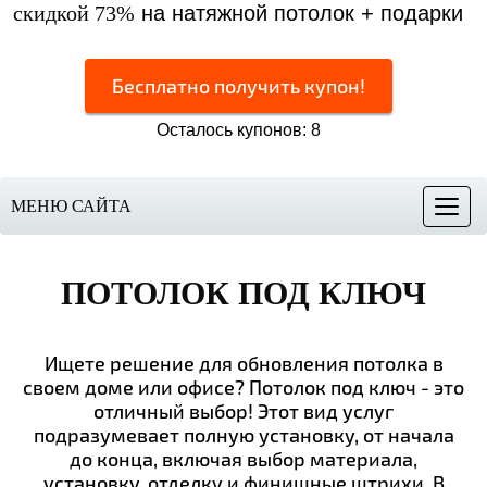
скидкой 73%
на натяжной потолок + подарки
Бесплатно получить купон!
Осталось купонов: 8
МЕНЮ САЙТА
Меню
ПОТОЛОК ПОД КЛЮЧ
Ищете решение для обновления потолка в
своем доме или офисе? Потолок под ключ - это
отличный выбор! Этот вид услуг
подразумевает полную установку, от начала
до конца, включая выбор материала,
установку, отделку и финишные штрихи. В