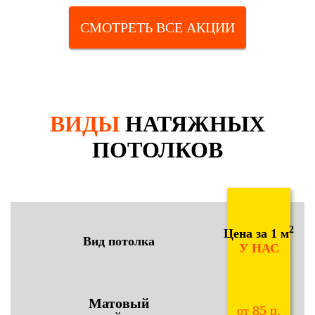
СМОТРЕТЬ ВСЕ АКЦИИ
ВИДЫ
НАТЯЖНЫХ
ПОТОЛКОВ
2
Цена за 1 м
Вид потолка
У НАС
Матовый
85 р.
от