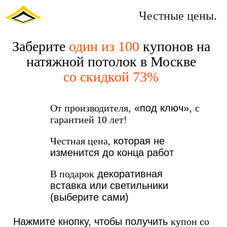
Честные цены.
Заберите
один из 100
купонов на
натяжной потолок в Москве
со скидкой 73%
От производителя
, «под ключ»,
с
гарантией 10 лет!
Честная цена,
которая не
изменится до конца работ
В подарок
декоративная
вставка или светильники
(выберите сами)
Нажмите кнопку, чтобы получить
купон со