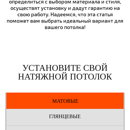
определиться с выбором материала и стиля,
осуществят установку и дадут гарантию на
свою работу. Надеемся, что эта статья
поможет вам выбрать идеальный вариант для
вашего потолка!
УСТАНОВИТЕ СВОЙ
НАТЯЖНОЙ ПОТОЛОК
МАТОВЫЕ
ГЛЯНЦЕВЫЕ