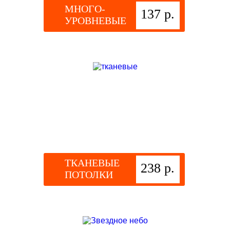
МНОГО-
137 р.
УРОВНЕВЫЕ
ТКАНЕВЫЕ
238 р.
ПОТОЛКИ