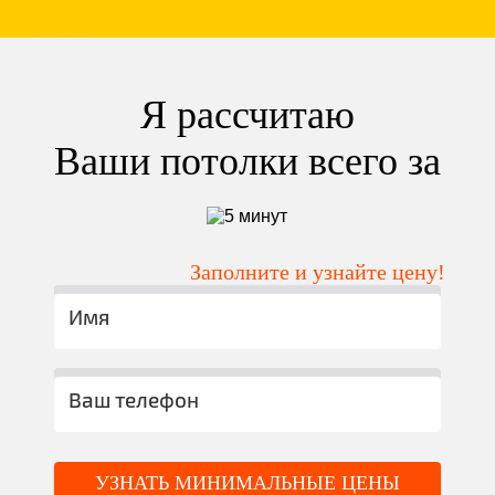
Я рассчитаю
Ваши потолки всего за
Заполните и узнайте цену!
УЗНАТЬ МИНИМАЛЬНЫЕ ЦЕНЫ