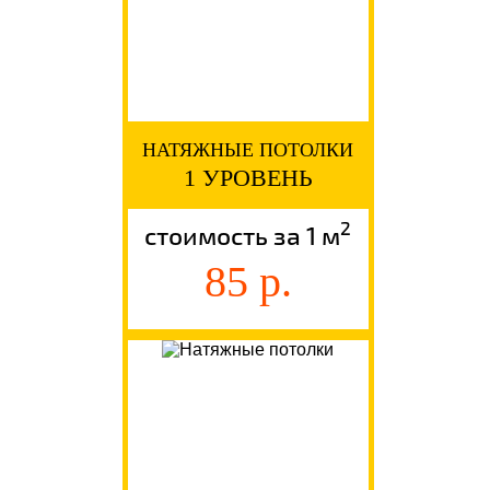
НАТЯЖНЫЕ ПОТОЛКИ
1 УРОВЕНЬ
2
стоимость за 1 м
85 р.