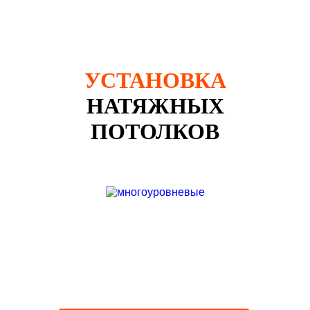
УСТАНОВКА
НАТЯЖНЫХ
ПОТОЛКОВ