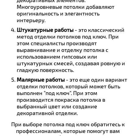
Многоуровневые потолки добавляют
оригинальность и элегантность
интерьеру.
Штукатурные работы
- это классический
метод отделки потолков под ключ. При
этом специалисты производят
выравнивание и отделку потолка с
использованием гипсовых или
штукатурных смесей, создавая ровную и
гладкую поверхность.
Малярные работы
- это еще один вариант
отделки потолков, который может быть
выполнен "под ключ". При этом
производится покраска потолка в
выбранный цвет или создание
декоративной отделки.
При выборе потолка под ключ обратитесь к
профессионалам, которые помогут вам