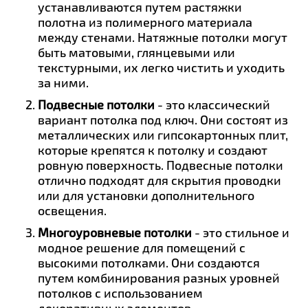
устанавливаются путем растяжки
полотна из полимерного материала
между стенами. Натяжные потолки могут
быть матовыми, глянцевыми или
текстурными, их легко чистить и уходить
за ними.
Подвесные потолки
- это классический
вариант потолка под ключ. Они состоят из
металлических или гипсокартонных плит,
которые крепятся к потолку и создают
ровную поверхность. Подвесные потолки
отлично подходят для скрытия проводки
или для установки дополнительного
освещения.
Многоуровневые потолки
- это стильное и
модное решение для помещений с
высокими потолками. Они создаются
путем комбинирования разных уровней
потолков с использованием
декоративных элементов.