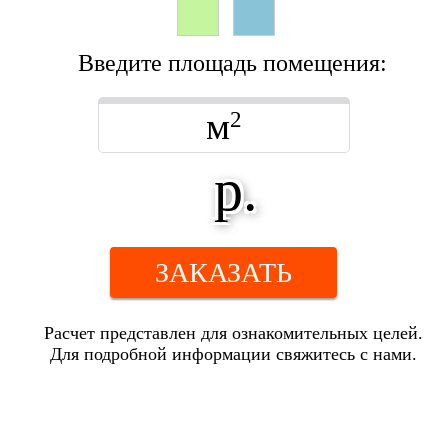
Введите площадь помещения:
м
2
р.
ЗАКАЗАТЬ
Расчет представлен для ознакомительных целей.
Для подробной информации свяжитесь с нами.