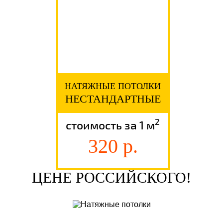
НАТЯЖНЫЕ ПОТОЛКИ
НЕСТАНДАРТНЫЕ
2
стоимость за 1 м
320 р.
ЦЕНЕ РОССИЙСКОГО!