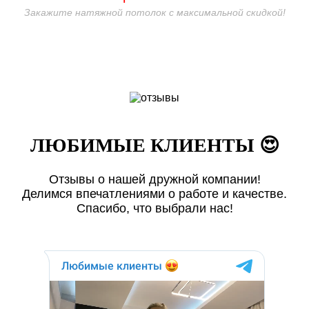
Закажите натяжной потолок с максимальной скидкой!
ЛЮБИМЫЕ КЛИЕНТЫ 😍
Отзывы о нашей дружной компании!
Делимся впечатлениями о работе и качестве.
Спасибо, что выбрали нас!