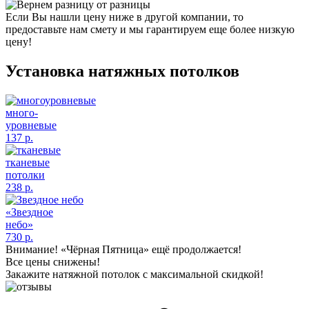
от разницы
Если Вы нашли цену ниже в другой компании, то
предоставьте нам смету и мы гарантируем еще более низкую
цену!
Установка
натяжных потолков
много-
уровневые
137 р.
тканевые
потолки
238 р.
«Звездное
небо»
730 р.
Внимание!
«Чёрная Пятница» ещё продолжается!
Все цены снижены!
Закажите натяжной потолок с максимальной скидкой!