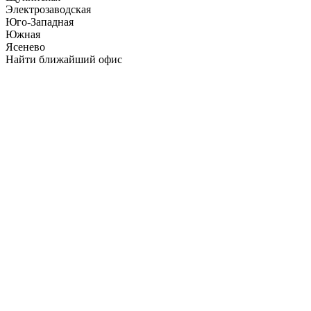
Электрозаводская
Юго-Западная
Южная
Ясенево
Найти ближайший офис