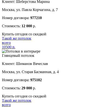
Клиент: Шеберстова Марина
Москва, ул. Павла Корчагина, д. 7
Номер договора:
977210
Стоимость:
12 000
р.
Купить сегодня со скидкой
Такой же потолок
всего
10500
р.
Глянцевый потолок
Клиент: Шиманов Вячеслав
Москва, ул. Старая Басманная, д. 4
Номер договора:
975102
Стоимость:
29 000
р.
Купить сегодня со скидкой
Такой же потолок
всего