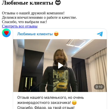
Любимые клиенты 😍
Отзывы о нашей дружной компании!
Делимся впечатлениями о работе и качестве.
Спасибо, что выбрали нас!
Смотреть все отзывы