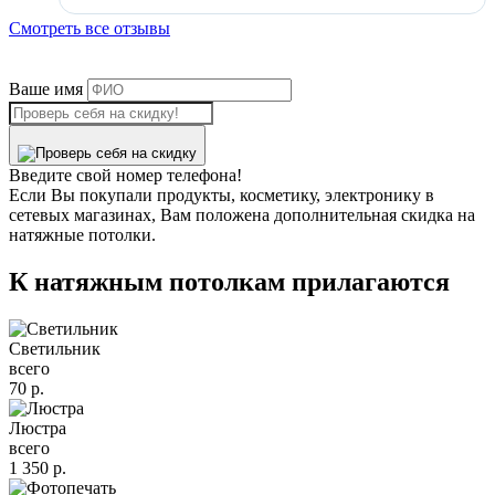
Смотреть все отзывы
Ваше имя
Введите свой номер телефона!
Если Вы покупали продукты, косметику, электронику в
сетевых магазинах, Вам положена дополнительная скидка на
натяжные потолки.
К натяжным потолкам прилагаются
Светильник
всего
70
р.
Люстра
всего
1 350
р.