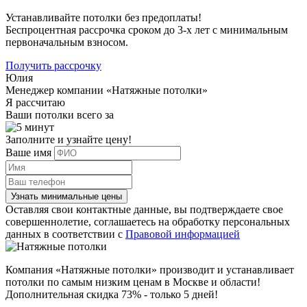
Устанавливайте потолки без предоплаты!
Беспроцентная рассрочка сроком до 3-х лет с минимальным
первоначальным взносом.
Получить рассрочку
Юлия
Менеджер компании «Натяжные потолки»
Я рассчитаю
Ваши потолки всего за
Заполните и узнайте цену!
Ваше имя
Узнать минимальные цены
Оставляя свои контактные данные, вы подтверждаете свое
совершеннолетие, соглашаетесь на обработку персональных
данных в соответствии с
Правовой информацией
Компания «Натяжные потолки» производит и устанавливает
потолки по самым низким ценам в Москве и области!
Дополнительная скидка 73% - только 5 дней!