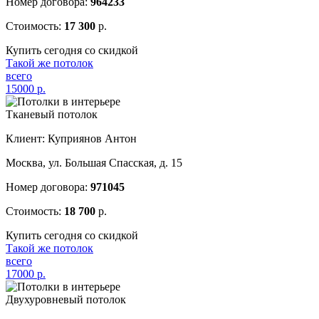
Номер договора:
964233
Стоимость:
17 300
р.
Купить сегодня со скидкой
Такой же потолок
всего
15000
р.
Тканевый потолок
Клиент: Куприянов Антон
Москва, ул. Большая Спасская, д. 15
Номер договора:
971045
Стоимость:
18 700
р.
Купить сегодня со скидкой
Такой же потолок
всего
17000
р.
Двухуровневый потолок