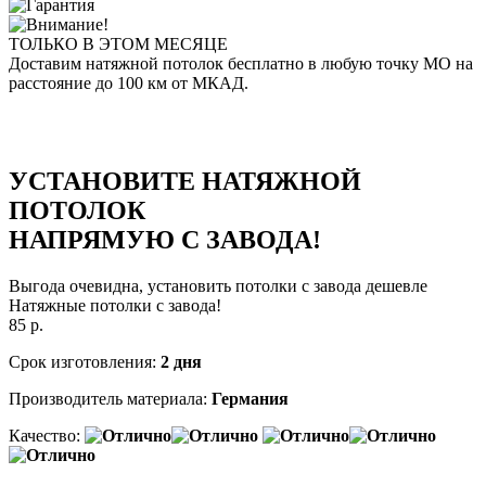
ТОЛЬКО В ЭТОМ МЕСЯЦЕ
Доставим натяжной потолок
бесплатно
в любую точку МО на
расстояние до 100 км от МКАД.
УСТАНОВИТЕ НАТЯЖНОЙ
ПОТОЛОК
НАПРЯМУЮ С ЗАВОДА!
Выгода очевидна, установить потолки с завода дешевле
Натяжные потолки с завода!
85
р.
Срок изготовления:
2 дня
Производитель материала:
Германия
Качество: