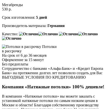
Мегабренды
530
р.
Срок изготовления:
5 дней
Производитель материала:
Германия
Качество:
Потолки
в рассрочку
На срок от 6 до 36 месяцев
Оформление за 15 минут
Без предоплаты
Сотрудничество с банками «Альфа-Банк» и «Кредит Европа
Банк» на протяжении долгих лет позволило создать для Вас
ВЫГОДНЫЕ УСЛОВИЯ ПО КРЕДИТОВАНИЮ
Компания «Натяжные потолки» 100% дешевле!
В компании «Натяжные потолки» вы можете заказать с
установкой натяжные потолки по самым низким ценам в
Москве и области! Благодаря собственному производству