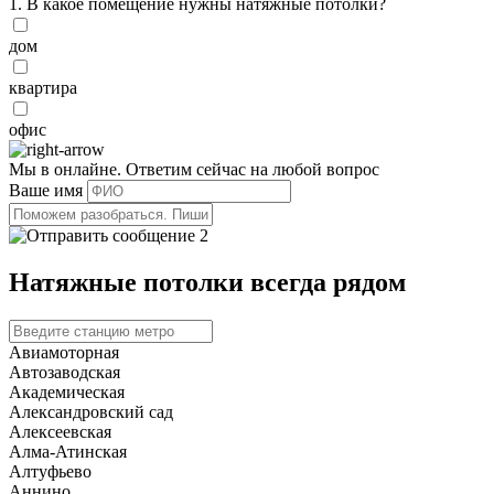
1. В какое помещение нужны натяжные потолки?
дом
квартира
офис
Мы в онлайне. Ответим сейчас на любой вопрос
Ваше имя
2
Натяжные потолки
всегда рядом
Авиамоторная
Автозаводская
Академическая
Александровский сад
Алексеевская
Алма-Атинская
Алтуфьево
Аннино