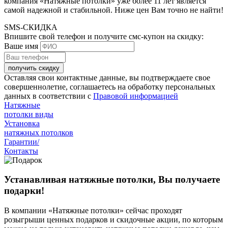
компания «Натяжные потолки» уже более 11 лет является
самой надежной и стабильной. Ниже цен Вам точно не найти!
SMS-СКИДКА
Впишите свой телефон и получите смс-купон на скидку:
Ваше имя
получить скидку
Оставляя свои контактные данные, вы подтверждаете свое
совершеннолетие, соглашаетесь на обработку персональных
данных в соответствии с
Правовой информацией
Натяжные
потолки виды
Установка
натяжных потолков
Гарантии/
Контакты
Устанавливая натяжные потолки, Вы получаете
подарки!
В компании «Натяжные потолки» сейчас проходят
розыгрыши ценных подарков и скидочные акции, по которым