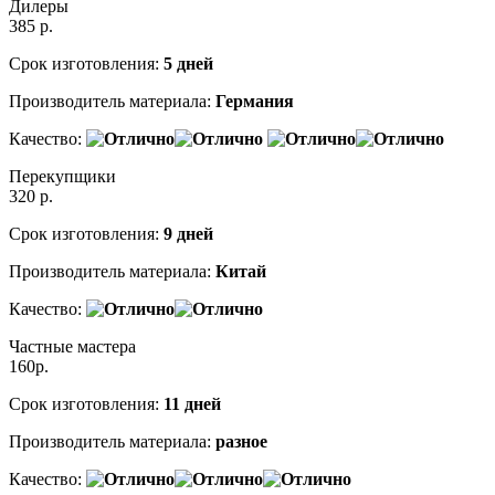
Дилеры
385
р.
Срок изготовления:
5 дней
Производитель материала:
Германия
Качество:
Перекупщики
320
р.
Срок изготовления:
9 дней
Производитель материала:
Китай
Качество:
Частные мастера
160
р.
Срок изготовления:
11 дней
Производитель материала:
разное
Качество: