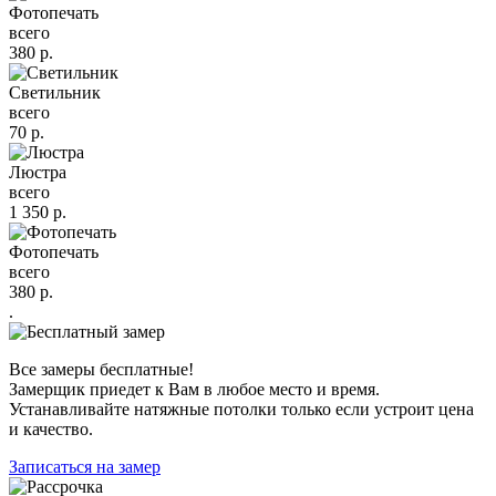
Фотопечать
всего
380
р.
Светильник
всего
70
р.
Люстра
всего
1 350
р.
Фотопечать
всего
380
р.
.
Все замеры бесплатные!
Замерщик приедет к Вам в любое место и время.
Устанавливайте натяжные потолки только если устроит цена
и качество.
Записаться на замер