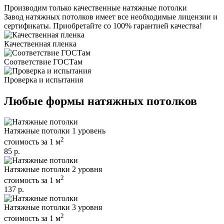
Производим только качественные натяжные потолки
Завод натяжных потолков имеет все необходимые лицензии и
сертификаты. Приобретайте со 100% гарантией качества!
Качественная пленка
Соответствие ГОСТам
Проверка и испытания
Любые формы натяжных потолков
Натяжные потолки
1 уровень
2
стоимость за 1 м
85 р.
Натяжные потолки
2 уровня
2
стоимость за 1 м
137 р.
Натяжные потолки
3 уровня
2
стоимость за 1 м