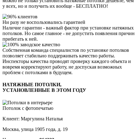
можно не только установить натяжные потолки дешевле, чем
у всех, но и получить их вообще -
БЕСПЛАТНО!
Ни разу
не воспользовались
гарантией
Наличие гарантии - важный фактор при установке натяжных
потолков. Но самое главное - не допустить появления причин
прибегать к ней.
Собственная команда специалистов по установке потолков
позволяет стабильно поддерживать качество работы.
Инспекторы качества проводят проверку каждого объекта и
вовремя корректируют работу, не доспуская возможных
проблем с потолками в будущем.
НАТЯЖНЫЕ ПОТОЛКИ,
УСТАНОВЛЕННЫЕ В ЭТОМ ГОДУ
Потолок с фотопечатью
Клиент: Маргулина Наталья
Москва, улица 1905 года, д. 19