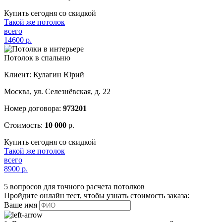
Купить сегодня со скидкой
Такой же потолок
всего
14600
р.
Потолок в спальню
Клиент: Кулагин Юрий
Москва, ул. Селезнёвская, д. 22
Номер договора:
973201
Стоимость:
10 000
р.
Купить сегодня со скидкой
Такой же потолок
всего
8900
р.
5 вопросов для точного расчета потолков
Пройдите онлайн тест, чтобы узнать стоимость заказа:
Ваше имя