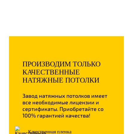
Дополнительная скидка 73% -
только 5 дней!
ПРОИЗВОДИМ ТОЛЬКО
КАЧЕСТВЕННЫЕ
НАТЯЖНЫЕ ПОТОЛКИ
Завод натяжных потолков имеет
все необходимые лицензии и
сертификаты. Приобретайте со
100% гарантией качества!
Качественная пленка