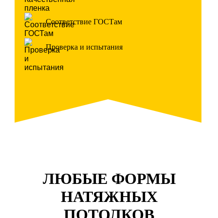
Соответствие ГОСТам
Проверка и испытания
ЛЮБЫЕ ФОРМЫ
НАТЯЖНЫХ
ПОТОЛКОВ