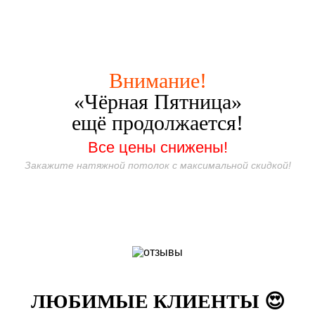
Внимание!
«Чёрная Пятница»
ещё продолжается!
Все цены снижены!
Закажите натяжной потолок с максимальной скидкой!
ЛЮБИМЫЕ КЛИЕНТЫ 😍