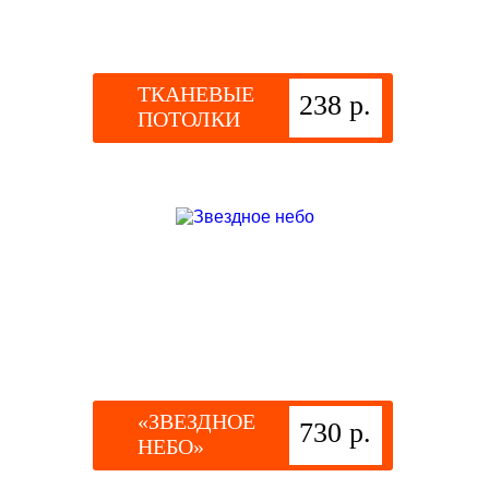
ТКАНЕВЫЕ
238 р.
ПОТОЛКИ
«ЗВЕЗДНОЕ
730 р.
НЕБО»