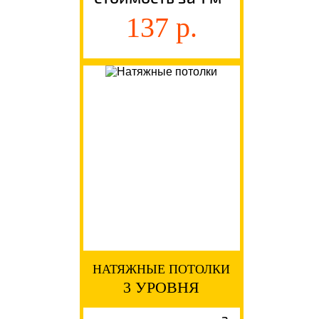
137 р.
НАТЯЖНЫЕ ПОТОЛКИ
3 УРОВНЯ