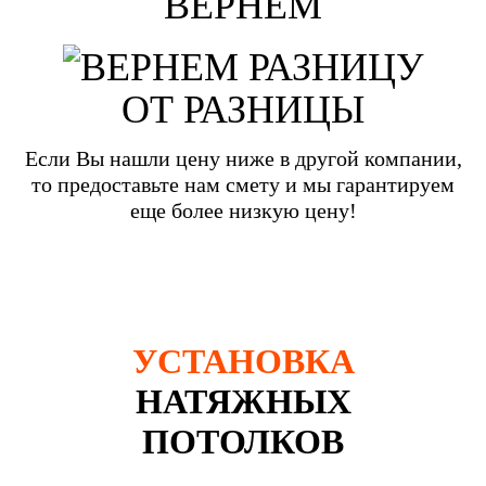
ВЕРНЕМ
ОТ РАЗНИЦЫ
Если Вы нашли цену ниже в другой компании,
то предоставьте нам смету и мы гарантируем
еще более низкую цену!
УСТАНОВКА
НАТЯЖНЫХ
ПОТОЛКОВ