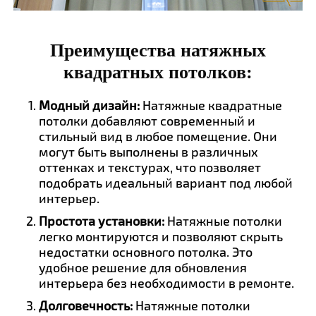
Преимущества натяжных
квадратных потолков:
Модный дизайн:
Натяжные квадратные
потолки добавляют современный и
стильный вид в любое помещение. Они
могут быть выполнены в различных
оттенках и текстурах, что позволяет
подобрать идеальный вариант под любой
интерьер.
Простота установки:
Натяжные потолки
легко монтируются и позволяют скрыть
недостатки основного потолка. Это
удобное решение для обновления
интерьера без необходимости в ремонте.
Долговечность:
Натяжные потолки