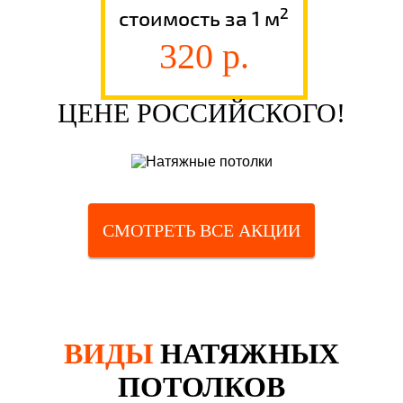
2
стоимость за 1 м
320 р.
ЦЕНЕ РОССИЙСКОГО!
СМОТРЕТЬ ВСЕ АКЦИИ
ВИДЫ
НАТЯЖНЫХ
ПОТОЛКОВ