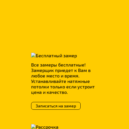
Фотопечать
р.
всего
380
Все замеры бесплатные!
Замерщик приедет к Вам в
любое место и время.
Устанавливайте натяжные
потолки только если устроит
цена и качество.
Записаться на замер