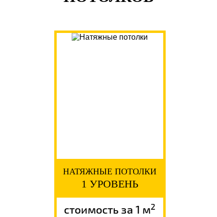
НАТЯЖНЫЕ ПОТОЛКИ
1 УРОВЕНЬ
2
стоимость за 1 м