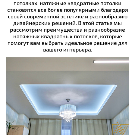
потолках, натяжные квадратные потолки
становятся все более популярными благодаря
своей современной эстетике и разнообразию
дизайнерских решений. В этой статье мы
рассмотрим преимущества и разнообразие
натяжных квадратных потолков, которые
помогут вам выбрать идеальное решение для
вашего интерьера.