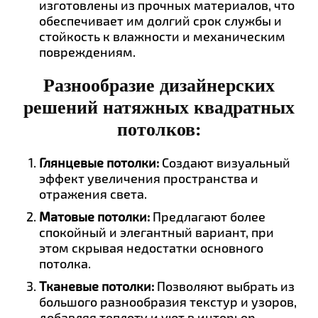
изготовлены из прочных материалов, что
обеспечивает им долгий срок службы и
стойкость к влажности и механическим
повреждениям.
Разнообразие дизайнерских
решений натяжных квадратных
потолков:
Глянцевые потолки:
Создают визуальный
эффект увеличения пространства и
отражения света.
Матовые потолки:
Предлагают более
спокойный и элегантный вариант, при
этом скрывая недостатки основного
потолка.
Тканевые потолки:
Позволяют выбрать из
большого разнообразия текстур и узоров,
добавляя теплоту и уют в интерьер.