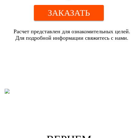
ЗАКАЗАТЬ
Расчет представлен для ознакомительных целей.
Для подробной информации свяжитесь с нами.