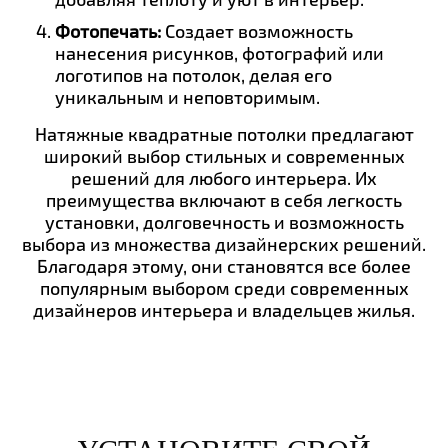
Фотопечать:
Создает возможность
нанесения рисунков, фотографий или
логотипов на потолок, делая его
уникальным и неповторимым.
Натяжные квадратные потолки предлагают
широкий выбор стильных и современных
решений для любого интерьера. Их
преимущества включают в себя легкость
установки, долговечность и возможность
выбора из множества дизайнерских решений.
Благодаря этому, они становятся все более
популярным выбором среди современных
дизайнеров интерьера и владельцев жилья.