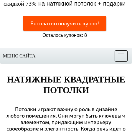
скидкой 73%
на натяжной потолок + подарки
Бесплатно получить купон!
Осталось купонов: 8
МЕНЮ САЙТА
Меню
НАТЯЖНЫЕ КВАДРАТНЫЕ
ПОТОЛКИ
Потолки играют важную роль в дизайне
любого помещения. Они могут быть ключевым
элементом, придающим интерьеру
своеобразие и элегантность. Когда речь идет о