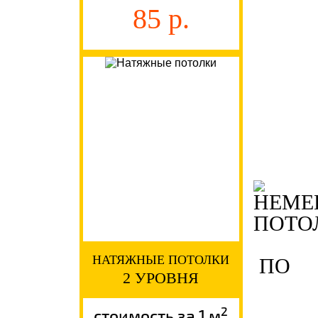
85 р.
НАТЯЖНЫЕ ПОТОЛКИ
ПО
2 УРОВНЯ
2
стоимость за 1 м