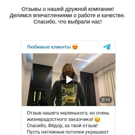
Отзывы о нашей дружной компании!
Делимся впечатлениями о работе и качестве.
Спасибо, что выбрали нас!