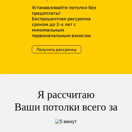
Устанавливайте потолки без
предоплаты!
Беспроцентная рассрочка
сроком до 3-х лет с
минимальным
первоначальным взносом.
Получить рассрочку
Я рассчитаю
Ваши потолки всего за