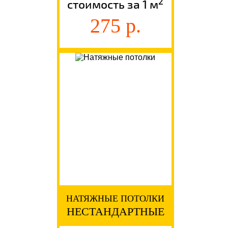
2
стоимость за 1 м
275 р.
НАТЯЖНЫЕ ПОТОЛКИ
НЕСТАНДАРТНЫЕ