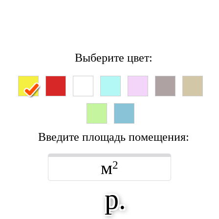
Выберите цвет:
Введите площадь помещения:
м
2
р.