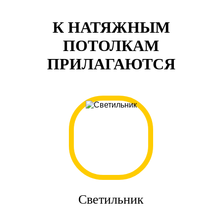
К НАТЯЖНЫМ
ПОТОЛКАМ
ПРИЛАГАЮТСЯ
Светильник