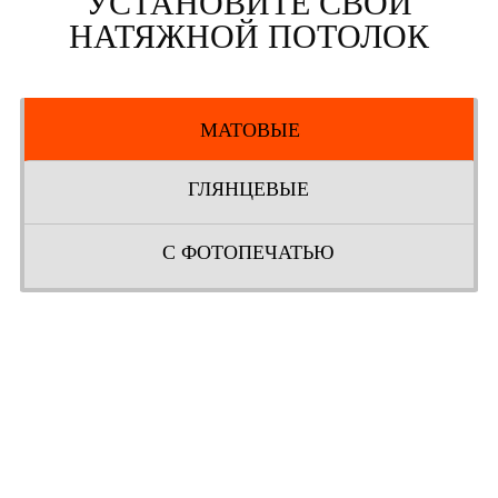
УСТАНОВИТЕ СВОЙ
НАТЯЖНОЙ ПОТОЛОК
МАТОВЫЕ
ГЛЯНЦЕВЫЕ
С ФОТОПЕЧАТЬЮ