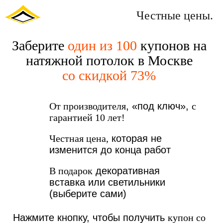
Честные цены.
Заберите
один из 100
купонов на
натяжной потолок в Москве
со скидкой 73%
От производителя
, «под ключ»,
с
гарантией 10 лет!
Честная цена,
которая не
изменится до конца работ
В подарок
декоративная
вставка или светильники
(выберите сами)
Нажмите кнопку, чтобы получить
купон со