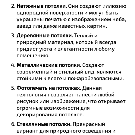
Натяжные потолки.
Они создают иллюзию
однородной поверхности и могут быть
украшены печатью с изображением неба,
звезд или даже известных картин.
Деревянные потолки.
Теплый и
природный материал, который всегда
придаст уюта и элегантности любому
помещению.
Металлические потолки.
Создают
современный и стильный вид, являются
стойкими к влаге и пожаробезопасными.
Фотопечать на потолках.
Данная
технология позволяет нанести любой
рисунок или изображение, что открывает
огромные возможности для
декорирования потолков.
Стеклянные потолки.
Прекрасный
вариант для природного освещения и