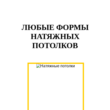
ЛЮБЫЕ ФОРМЫ
НАТЯЖНЫХ
ПОТОЛКОВ