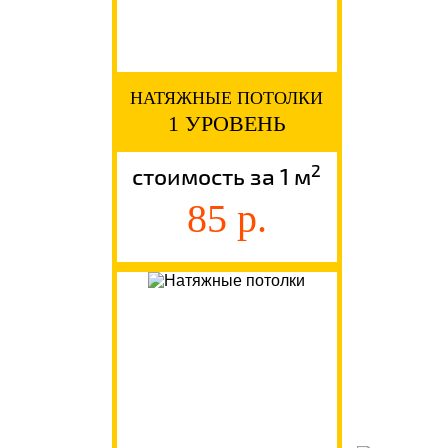
НАТЯЖНЫЕ ПОТОЛКИ
1 УРОВЕНЬ
2
стоимость за 1 м
85 р.