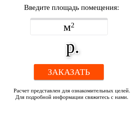
Введите площадь помещения:
м
2
р.
ЗАКАЗАТЬ
Расчет представлен для ознакомительных целей.
Для подробной информации свяжитесь с нами.