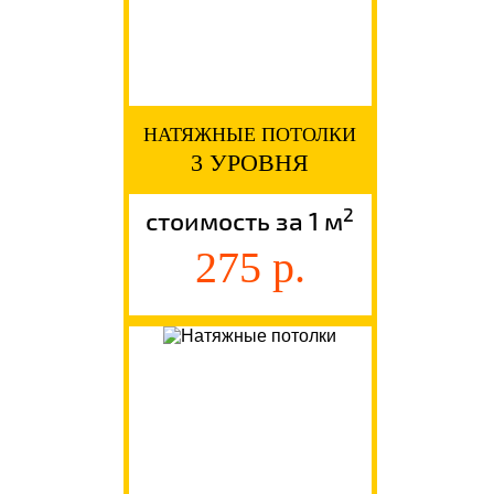
НАТЯЖНЫЕ ПОТОЛКИ
3 УРОВНЯ
2
стоимость за 1 м
275 р.