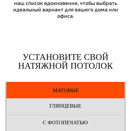
наш список вдохновения, чтобы выбрать
идеальный вариант для вашего дома или
офиса.
УСТАНОВИТЕ СВОЙ
НАТЯЖНОЙ ПОТОЛОК
МАТОВЫЕ
ГЛЯНЦЕВЫЕ
С ФОТОПЕЧАТЬЮ