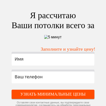
Я рассчитаю
Ваши потолки всего за
Заполните и узнайте цену!
УЗНАТЬ МИНИМАЛЬНЫЕ ЦЕНЫ
Оставляя свои контактные данные, вы подтверждаете свое
совершеннолетие, соглашаетесь на обработку персональных