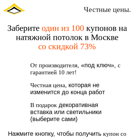
Честные цены.
Заберите
один из 100
купонов на
натяжной потолок в Москве
со скидкой 73%
От производителя
, «под ключ»,
с
гарантией 10 лет!
Честная цена,
которая не
изменится до конца работ
В подарок
декоративная
вставка или светильники
(выберите сами)
Нажмите кнопку, чтобы получить
купон со