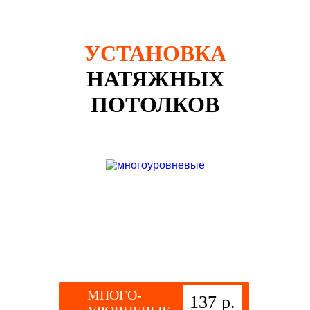
УСТАНОВКА
НАТЯЖНЫХ
ПОТОЛКОВ
МНОГО-
137 р.