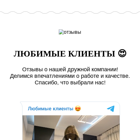
ЛЮБИМЫЕ КЛИЕНТЫ 😍
Отзывы о нашей дружной компании!
Делимся впечатлениями о работе и качестве.
Спасибо, что выбрали нас!