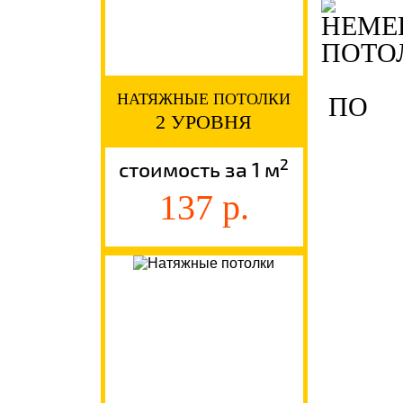
НАТЯЖНЫЕ ПОТОЛКИ
ПО
2 УРОВНЯ
2
стоимость за 1 м
137 р.