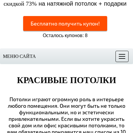
скидкой 73%
на натяжной потолок + подарки
Бесплатно получить купон!
Осталось купонов: 8
МЕНЮ САЙТА
Меню
КРАСИВЫЕ ПОТОЛКИ
Потолки играют огромную роль в интерьере
любого помещения. Они могут быть не только
функциональными, но и эстетически
привлекательными. Если вы хотите украсить
свой дом или офис красивыми потолками, то
вам обязательно понравится наш список из 10