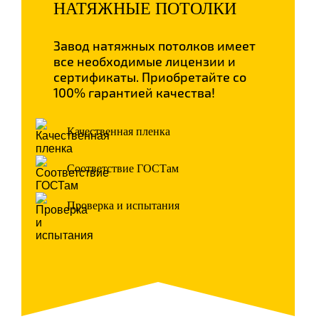
НАТЯЖНЫЕ ПОТОЛКИ
Завод натяжных потолков имеет
все необходимые лицензии и
сертификаты. Приобретайте со
100% гарантией качества!
Качественная пленка
Соответствие ГОСТам
Проверка и испытания