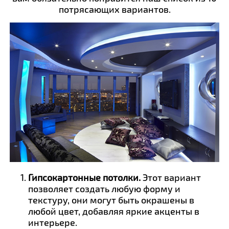
потрясающих вариантов.
Гипсокартонные потолки.
Этот вариант
позволяет создать любую форму и
текстуру, они могут быть окрашены в
любой цвет, добавляя яркие акценты в
интерьере.