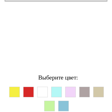
Выберите цвет: