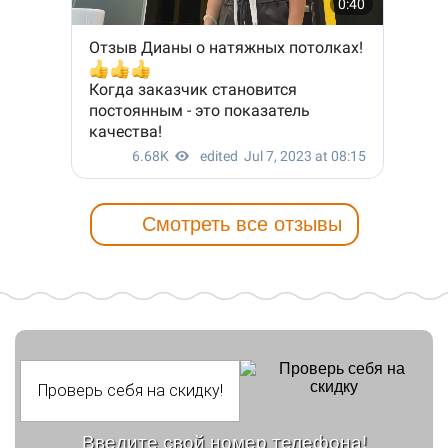
Смотреть все отзывы
Введите свой номер телефона!