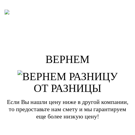
ВЕРНЕМ
ОТ РАЗНИЦЫ
Если Вы нашли цену ниже в другой компании,
то предоставьте нам смету и мы гарантируем
еще более низкую цену!