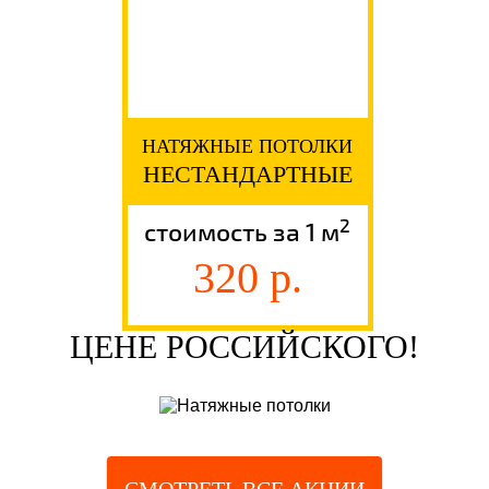
НАТЯЖНЫЕ ПОТОЛКИ
НЕСТАНДАРТНЫЕ
2
стоимость за 1 м
320 р.
ЦЕНЕ РОССИЙСКОГО!