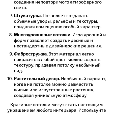
создания неповторимого атмосферного
света.
Штукатурка.
Позволяет создавать
объемные узоры, рельефы и текстуры,
придавая помещению особый характер.
Многоуровневые потолки.
Игра уровней и
форм позволяет создать красивые и
нестандартные дизайнерские решения.
Фибростружка.
Этот материал легко
покрасить в любой цвет, можно создать
текстуру, придавая потолку необычный
вид.
Растительный декор.
Необычный вариант,
когда на потолке можно разместить
живые или искусственные растения,
создавая уникальную атмосферу.
Красивые потолки могут стать настоящим
украшением любого интерьера. Используйте