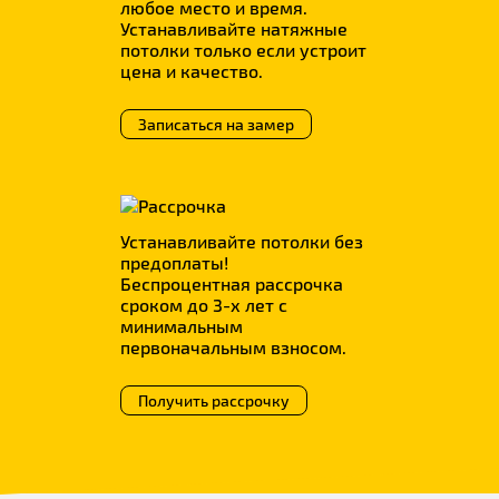
любое место и время.
Устанавливайте натяжные
потолки только если устроит
цена и качество.
Записаться на замер
Устанавливайте потолки без
предоплаты!
Беспроцентная рассрочка
сроком до 3-х лет с
минимальным
первоначальным взносом.
Получить рассрочку