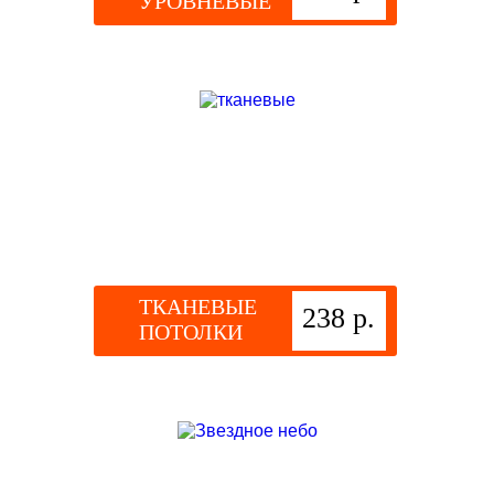
УРОВНЕВЫЕ
ТКАНЕВЫЕ
238 р.
ПОТОЛКИ